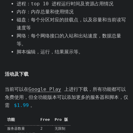
进程：top 10 进程运行时间及资源占用情况
内存：内存总量和使用情况
磁盘：每个分区对应的挂载点，以及容量和当前读写
速度等
网络：每个网络接口的入站和出站速度，数据总量
等。
脚本编辑，运行，结果展示等。
活动及下载
当前可以在
Google Play
上进行下载，所有功能都可以
免费使用，但全功能版本可以添加更多的服务器和脚本，仅
需
$1.99
。
功能
Free
Pro 版
服务器数量
2
无限制