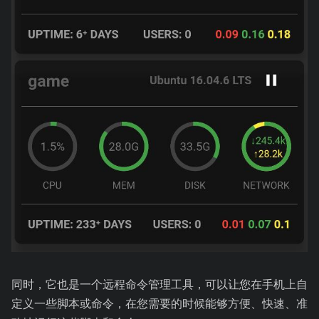
同时，它也是一个远程命令管理工具，可以让您在手机上自
定义一些脚本或命令，在您需要的时候能够方便、快速、准