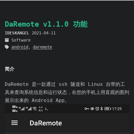
DaRemote v1.1.0 功能
IDESKANGEL
2021-04-11
Software
android
,
daremote
简介
DaRemote 是一款通过 ssh 隧道和 Linux 自带的工
具来查询系统信息和运行状态，在您的手机上用直观的图列
展示出来的 Android App。