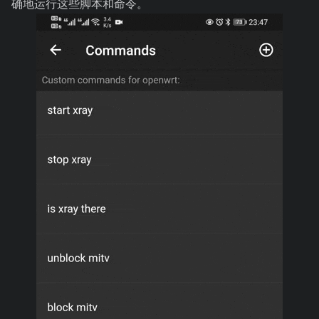
确地运行这些脚本和命令。