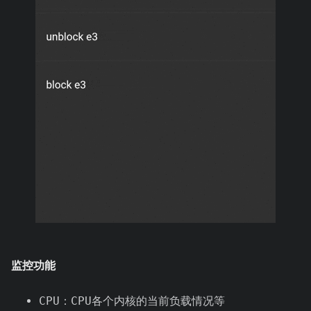
监控功能
CPU：CPU各个内核的当前负载情况等