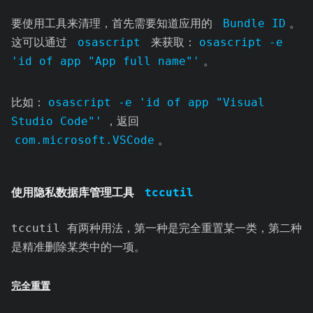
要使用工具来清理，首先需要知道应用的
Bundle ID
。
这可以通过
osascript
来获取：
osascript -e
'id of app "App full name"'
。
比如：
osascript -e 'id of app "Visual
Studio Code"'
，返回
com.microsoft.VSCode
。
使用隐私数据库管理工具
tccutil
tccutil 有两种用法，第一种是完全重置某一类，第二种
是精准删除某类中的一项。
完全重置