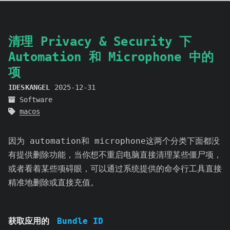
清理 Privacy & Security 下
Automation 和 Microphone 中的
项
IDESKANGEL
2025-12-31
Software
macos
因为 automation和 microphone这两个分类下面都没
有提供删除功能，当你想不重启电脑直接清理某些僵尸项，
或者看着某些项碍眼，可以通过系统提供的命令行工具直接
精准地删除或直接充值。
获取应用的
Bundle ID