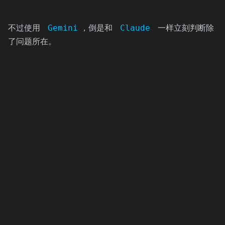
不过使用
Gemini
，倒是和
Claude
一样立刻判断除
了问题所在。