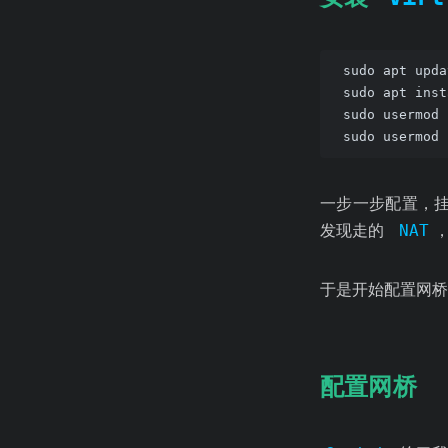
sudo apt upda
sudo apt inst
sudo usermod 
sudo usermod 
一步一步配置，
发现走的
NAT
于是开始配置网桥
配置网桥