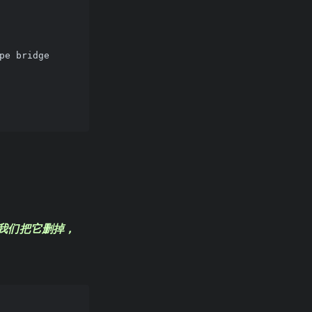
pe bridge
我们把它删掉，