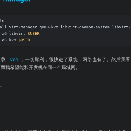
te
all virt-manager qemu-kvm libvirt-daemon-system libvirt-
-aG libvirt 
$USER
-aG kvm 
$USER
挂载
vdi
，一切顺利，很快进了系统，网络也有了。然后我看
，而我希望能和开发机在同一个局域网。
。