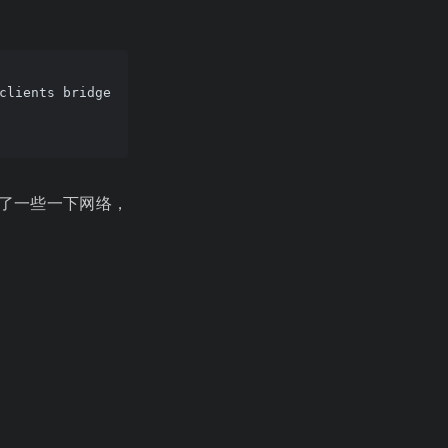
clients bridge-utils
了一些一下网络，