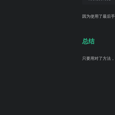
因为使用了最后
总结
只要用对了方法，