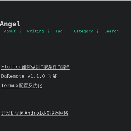
Angel
About
Writing
Tag
Category
Search
Flutter如何做到“按条件”编译
DaRemote v1.1.0 功能
Termux配置及优化
开发机访问Android模拟器网络