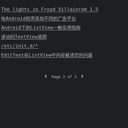
The lights in Froyd Villainrom 1.5
给Android程序添加不同的广告平台
Android下的ListView一般应用指南
滚动到TextView底部
/etc/init.d/*
EditText在ListView中内容被清空的问题
Page 2 of 3