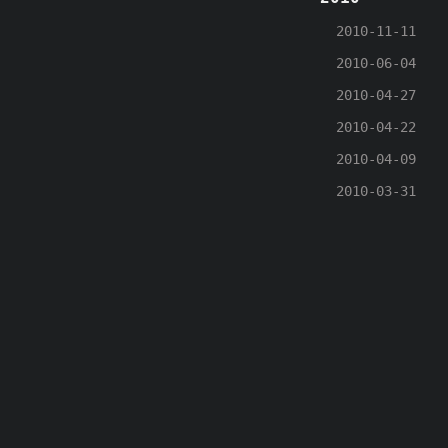
2010-11-11
2010-06-04
2010-04-27
2010-04-22
2010-04-09
2010-03-31